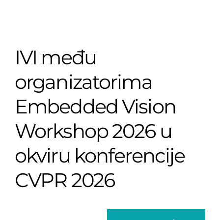
IVI među
organizatorima
Embedded Vision
Workshop 2026 u
okviru konferencije
CVPR 2026