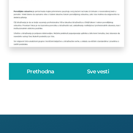
Prethodna
Sve vesti