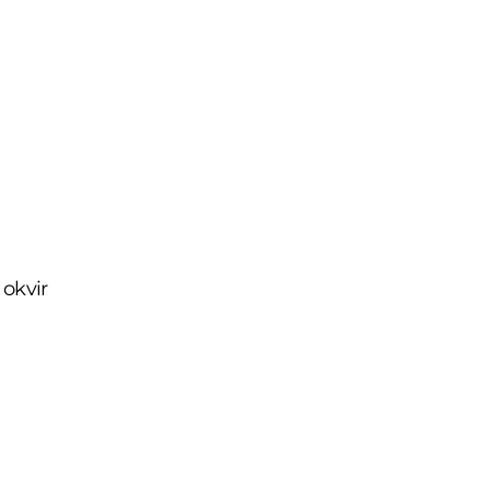
 okvir