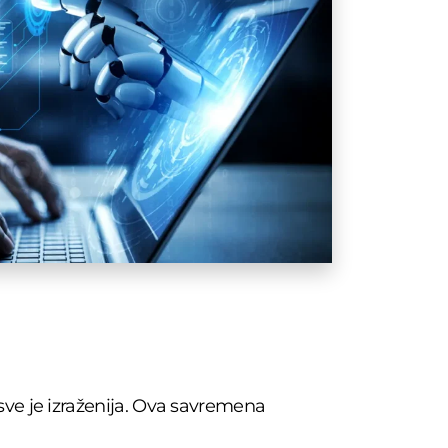
sve je izraženija. Ova savremena