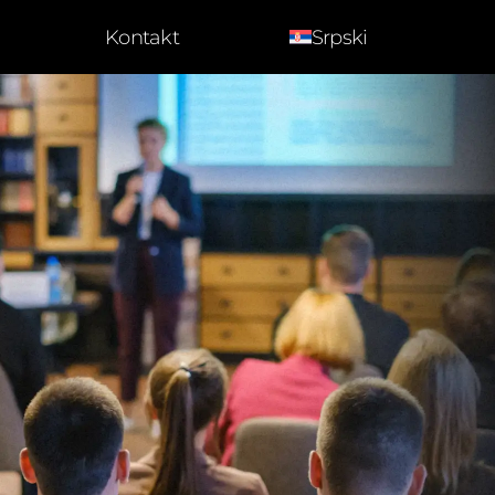
Kontakt
Srpski